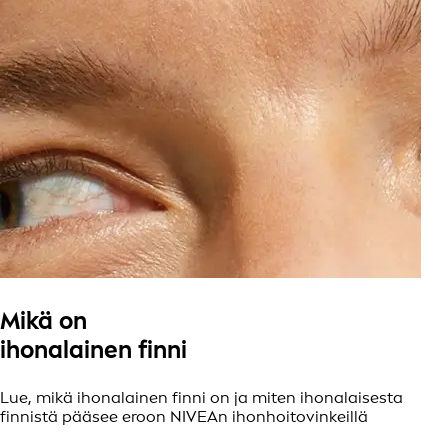
Mikä on
ihonalainen finni
Lue, mikä ihonalainen finni on ja miten ihonalaisesta
finnistä pääsee eroon NIVEAn ihonhoitovinkeillä