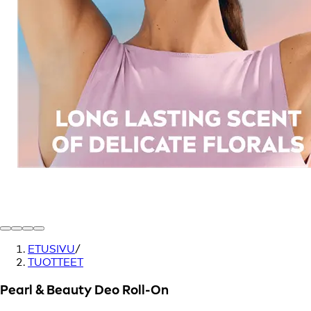
ETUSIVU
/
TUOTTEET
Pearl & Beauty Deo Roll-On