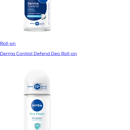
Roll-on
Derma Control Defend Deo Roll-on