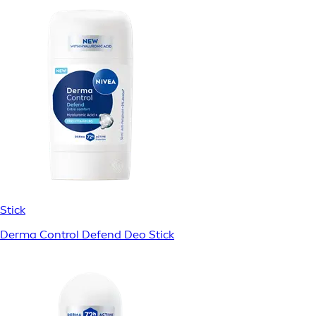
Stick
Derma Control Defend Deo Stick