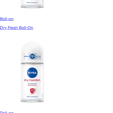
Roll-on
Dry Fresh Roll-On
Roll-on