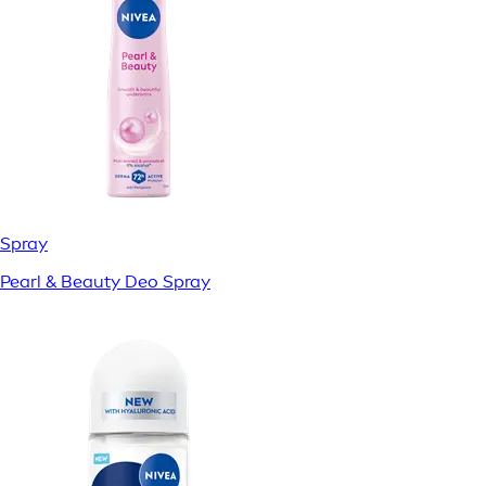
Spray
Pearl & Beauty Deo Spray