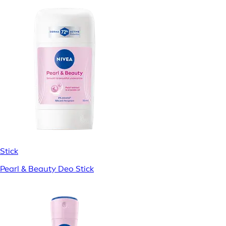
Stick
Pearl & Beauty Deo Stick