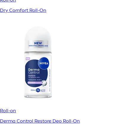
Dry Comfort Roll-On
Roll-on
Derma Control Restore Deo Roll-On