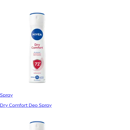
Spray
Dry Comfort Deo Spray