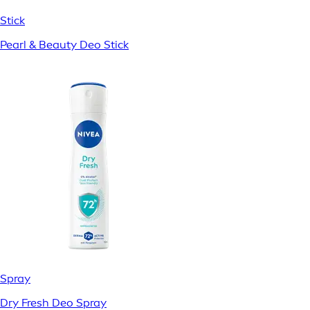
Stick
Pearl & Beauty Deo Stick
Spray
Dry Fresh Deo Spray