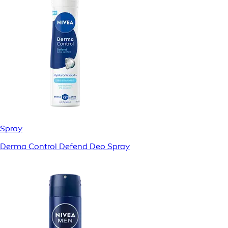
Spray
Derma Control Defend Deo Spray