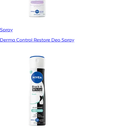
Spray
Derma Control Restore Deo Spray