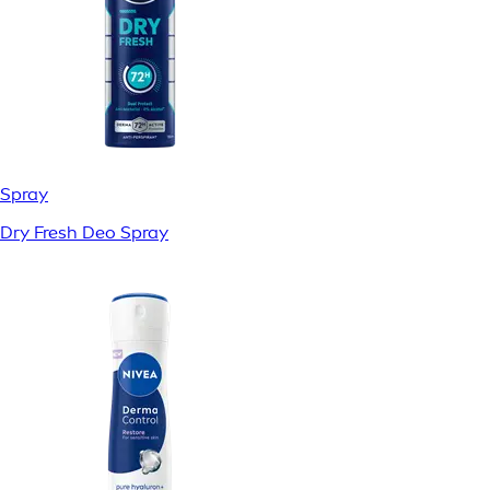
Spray
Dry Fresh Deo Spray