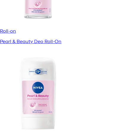
Roll-on
Pearl & Beauty Deo Roll-On