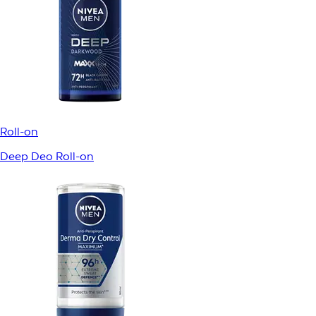
Roll-on
Deep Deo Roll-on