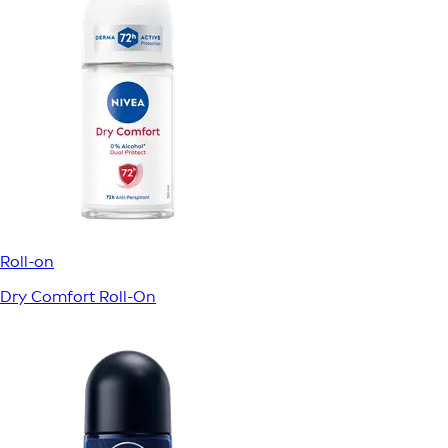
Roll-on
Dry Comfort Roll-On