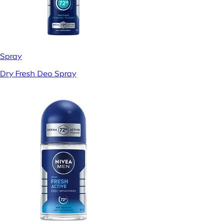
Spray
Dry Fresh Deo Spray