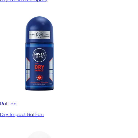
Roll-on
Dry Impact Roll-on