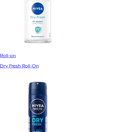
Roll-on
Dry Fresh Roll-On