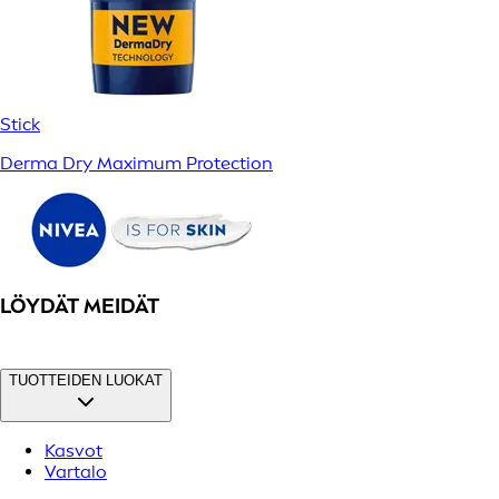
Stick
Derma Dry Maximum Protection
LÖYDÄT MEIDÄT
TUOTTEIDEN LUOKAT
Kasvot
Vartalo