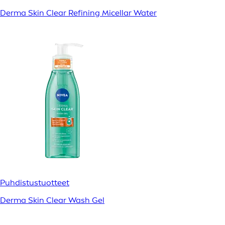
Derma Skin Clear Refining Micellar Water
Puhdistustuotteet
Derma Skin Clear Wash Gel