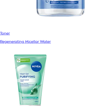
Toner
Regenerating Micellar Water