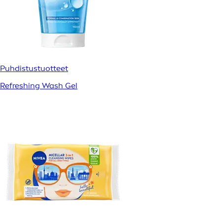
Puhdistustuotteet
Refreshing Wash Gel