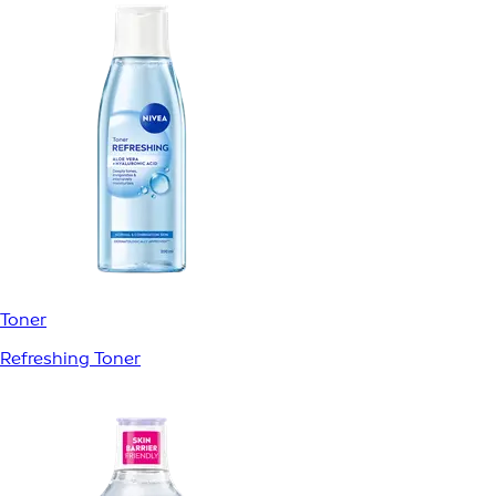
Toner
Refreshing Toner