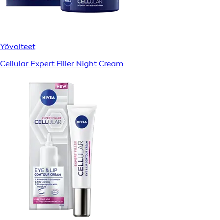
Yövoiteet
Cellular Expert Filler Night Cream