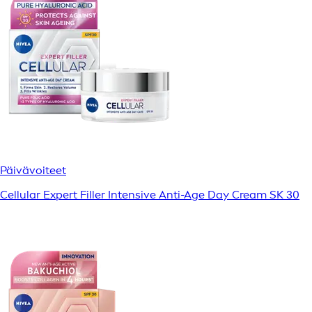
Päivävoiteet
Cellular Expert Filler Intensive Anti-Age Day Cream SK 30