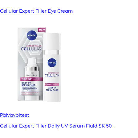
Cellular Expert Filler Eye Cream
Päivävoiteet
Cellular Expert Filler Daily UV Serum Fluid SK 50+