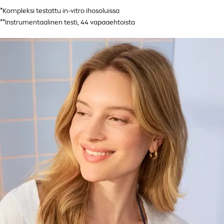
*Kompleksi testattu in-vitro ihosoluissa
**Instrumentaalinen testi, 44 vapaaehtoista