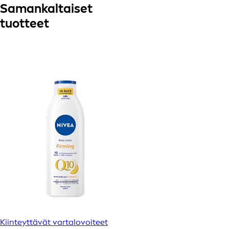
Samankaltaiset
tuotteet
Kiinteyttävät vartalovoiteet