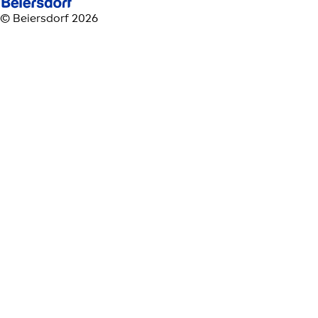
© Beiersdorf 2026