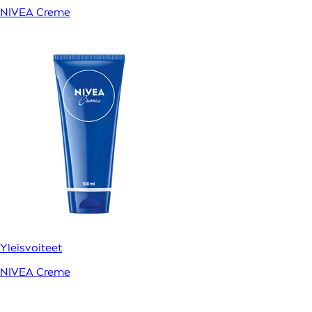
NIVEA Creme
Yleisvoiteet
NIVEA Creme