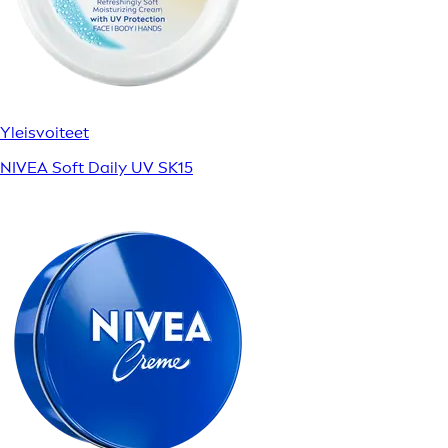
Yleisvoiteet
NIVEA Soft Daily UV SK15