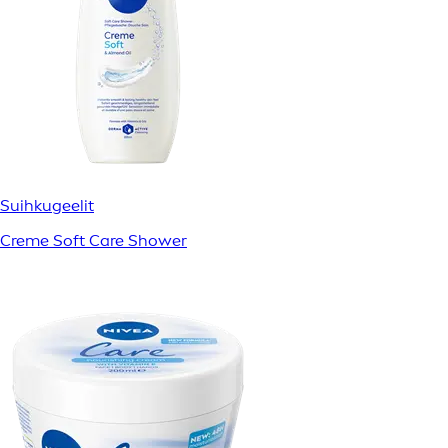
Suihkugeelit
Creme Soft Care Shower