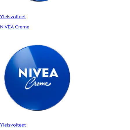
Yleisvoiteet
NIVEA Creme
Yleisvoiteet