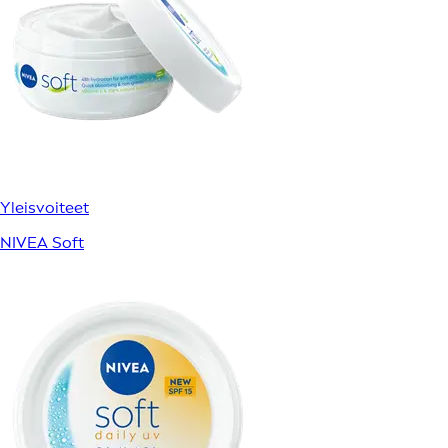
Yleisvoiteet
NIVEA Soft