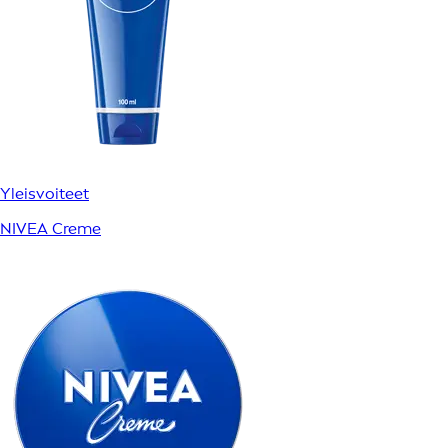
Yleisvoiteet
NIVEA Creme