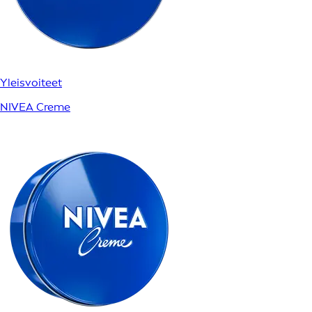
Yleisvoiteet
NIVEA Creme