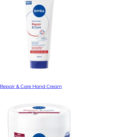
Repair & Care Hand Cream