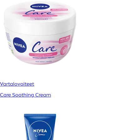
Vartalovoiteet
Care Soothing Cream