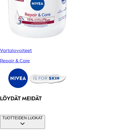
Vartalovoiteet
Repair & Care
LÖYDÄT MEIDÄT
TUOTTEIDEN LUOKAT