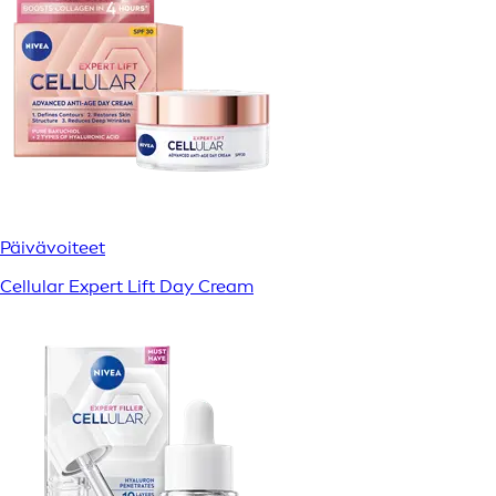
Päivävoiteet
Cellular Expert Lift Day Cream