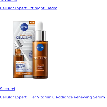
Cellular Expert Lift Night Cream
Seerumi
Cellular Expert Filler Vitamin C Radiance Renewing Serum