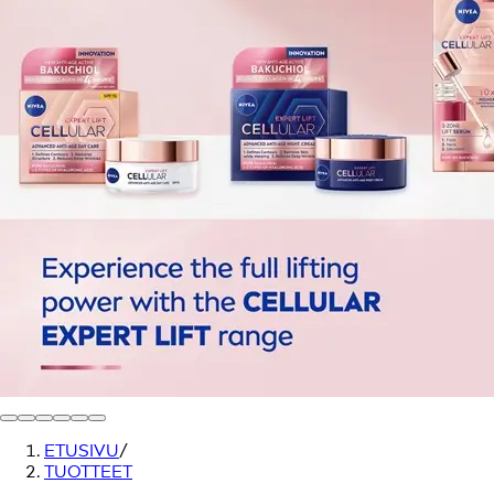
ETUSIVU
/
TUOTTEET