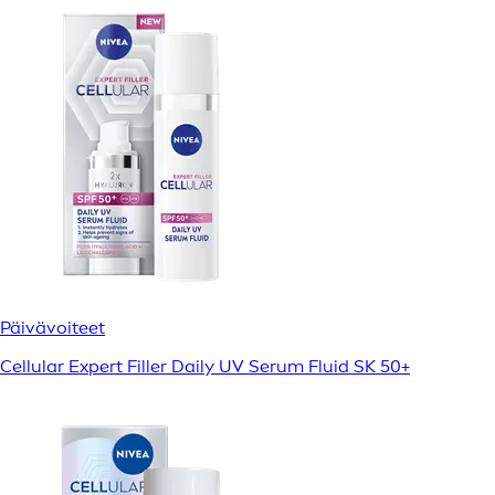
Päivävoiteet
Cellular Expert Filler Daily UV Serum Fluid SK 50+