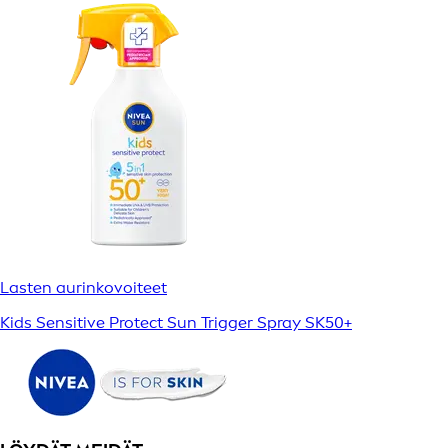
Lasten aurinkovoiteet
Kids Sensitive Protect Sun Trigger Spray SK50+