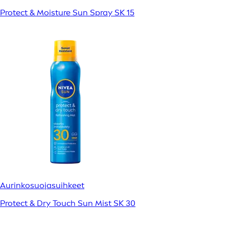
Protect & Moisture Sun Spray SK 15
Aurinkosuojasuihkeet
Protect & Dry Touch Sun Mist SK 30