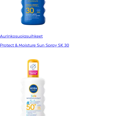
Aurinkosuojasuihkeet
Protect & Moisture Sun Spray SK 30