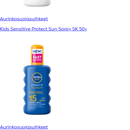
Aurinkosuojasuihkeet
Kids Sensitive Protect Sun Spray SK 50+
Aurinkosuojasuihkeet