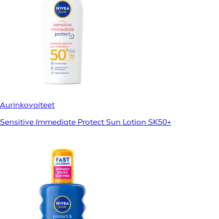
Aurinkovoiteet
Sensitive Immediate Protect Sun Lotion SK50+