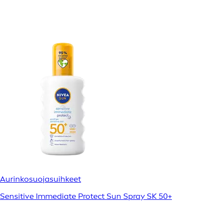
Aurinkosuojasuihkeet
Sensitive Immediate Protect Sun Spray SK 50+