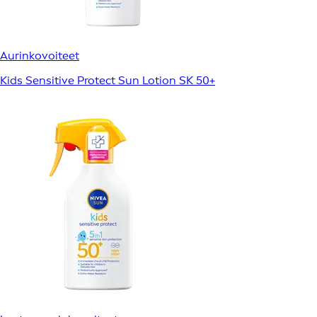
Aurinkovoiteet
Kids Sensitive Protect Sun Lotion SK 50+