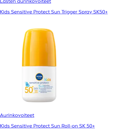
Lasten aurinkovoiteet
Kids Sensitive Protect Sun Trigger Spray SK50+
Aurinkovoiteet
Kids Sensitive Protect Sun Roll-on SK 50+