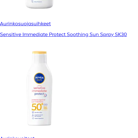
Aurinkosuojasuihkeet
Sensitive Immediate Protect Soothing Sun Spray SK30