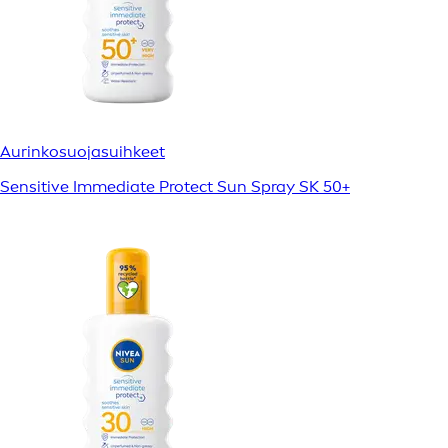
Aurinkosuojasuihkeet
Sensitive Immediate Protect Sun Spray SK 50+