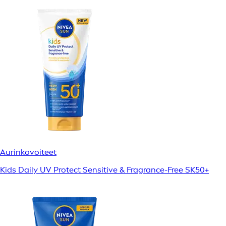
Aurinkovoiteet
Kids Daily UV Protect Sensitive & Fragrance-Free SK50+