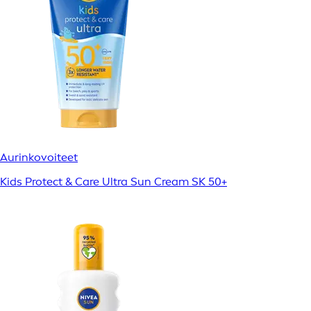
Aurinkovoiteet
Kids Protect & Care Ultra Sun Cream SK 50+