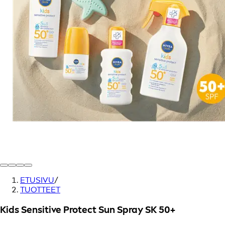
ETUSIVU
/
TUOTTEET
Kids Sensitive Protect Sun Spray SK 50+