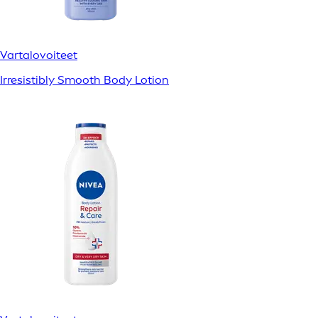
Vartalovoiteet
Irresistibly Smooth Body Lotion