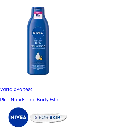
Vartalovoiteet
Rich Nourishing Body Milk