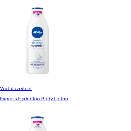
Vartalovoiteet
Express Hydration Body Lotion