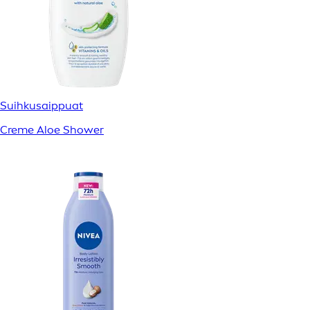
Suihkusaippuat
Creme Aloe Shower