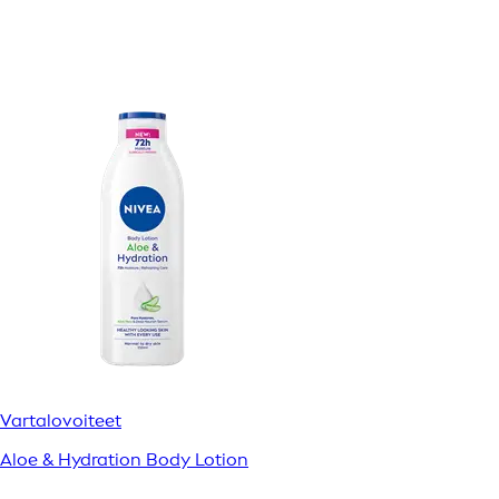
Vartalovoiteet
Aloe & Hydration Body Lotion