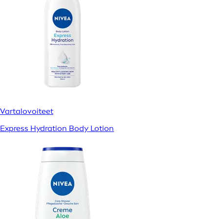
Vartalovoiteet
Express Hydration Body Lotion