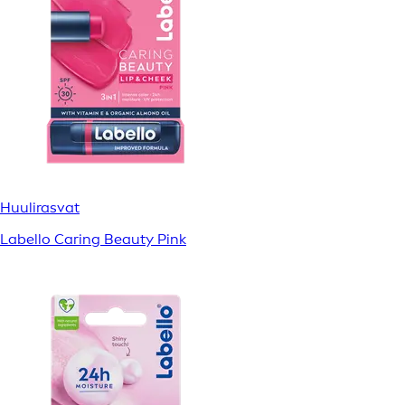
Huulirasvat
Labello Caring Beauty Pink