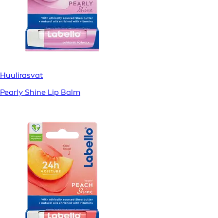
Huulirasvat
Pearly Shine Lip Balm