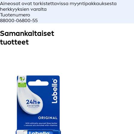
Aineosat ovat tarkistettavissa myyntipakkauksesta
herkkyyksien varalta
Tuotenumero
88000-06800-55
Samankaltaiset
tuotteet