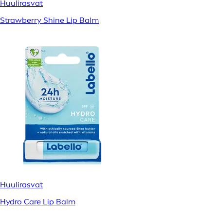
Huulirasvat
Strawberry Shine Lip Balm
Huulirasvat
Hydro Care Lip Balm