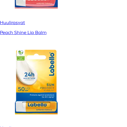
Huulirasvat
Peach Shine Lip Balm