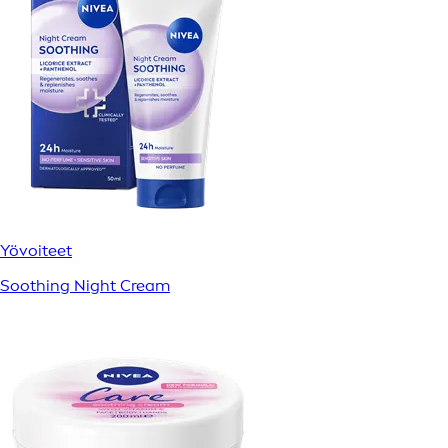
Yövoiteet
Soothing Night Cream