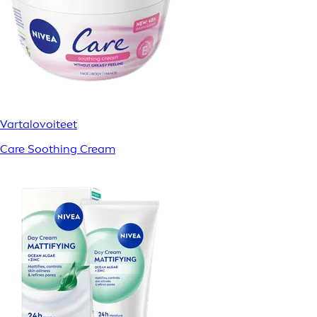
Vartalovoiteet
Care Soothing Cream