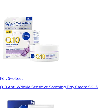
Päivävoiteet
Q10 Anti-Wrinkle Sensitive Soothing Day Cream SK 15