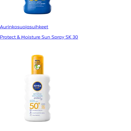
Aurinkosuojasuihkeet
Protect & Moisture Sun Spray SK 30