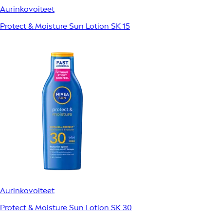
Aurinkovoiteet
Protect & Moisture Sun Lotion SK 15
Aurinkovoiteet
Protect & Moisture Sun Lotion SK 30