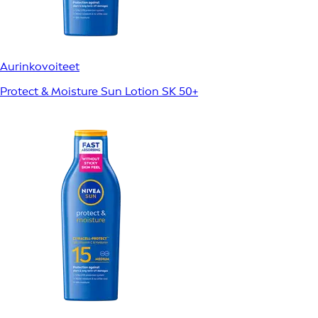
Aurinkovoiteet
Protect & Moisture Sun Lotion SK 50+