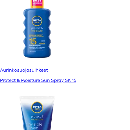
Aurinkosuojasuihkeet
Protect & Moisture Sun Spray SK 15