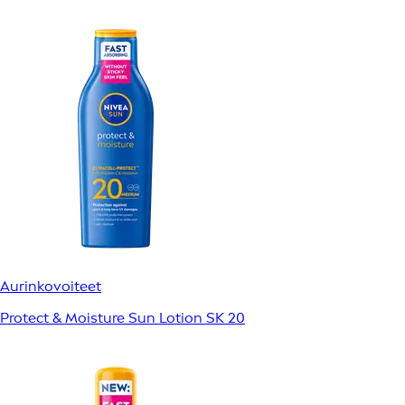
Aurinkovoiteet
Protect & Moisture Sun Lotion SK 20