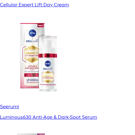
Cellular Expert Lift Day Cream
Seerumi
Luminous630 Anti-Age & Dark-Spot Serum