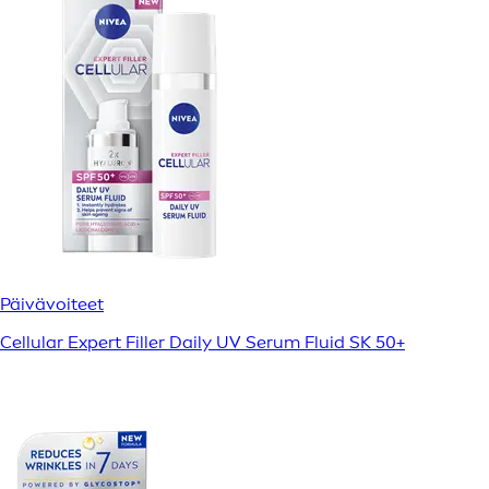
Päivävoiteet
Cellular Expert Filler Daily UV Serum Fluid SK 50+