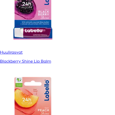
Huulirasvat
Blackberry Shine Lip Balm