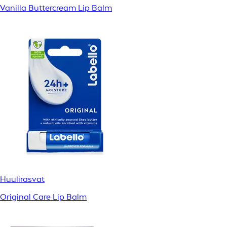
Vanilla Buttercream Lip Balm
Huulirasvat
Original Care Lip Balm