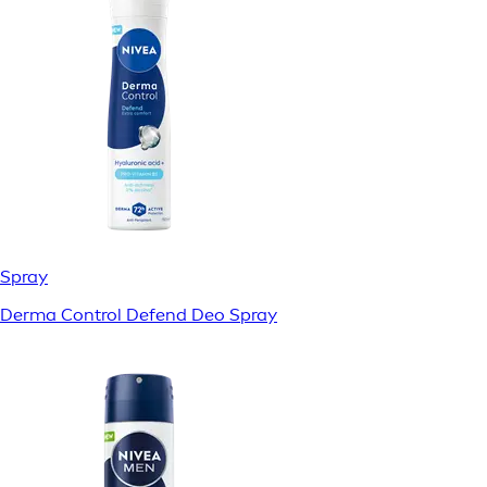
Spray
Derma Control Defend Deo Spray