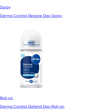
Spray
Derma Control Restore Deo Spray
Roll-on
Derma Control Defend Deo Roll-on