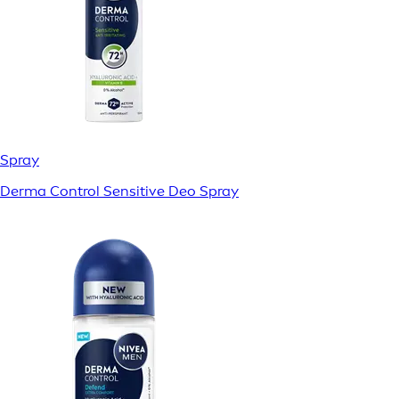
Spray
Derma Control Sensitive Deo Spray