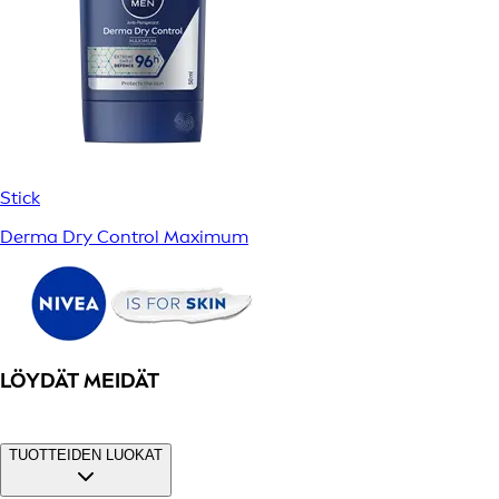
Stick
Derma Dry Control Maximum
LÖYDÄT MEIDÄT
TUOTTEIDEN LUOKAT