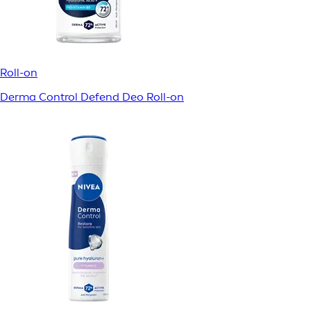
Roll-on
Derma Control Defend Deo Roll-on