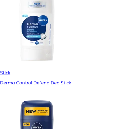
Stick
Derma Control Defend Deo Stick