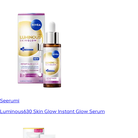
Seerumi
Luminous630 Skin Glow Instant Glow Serum