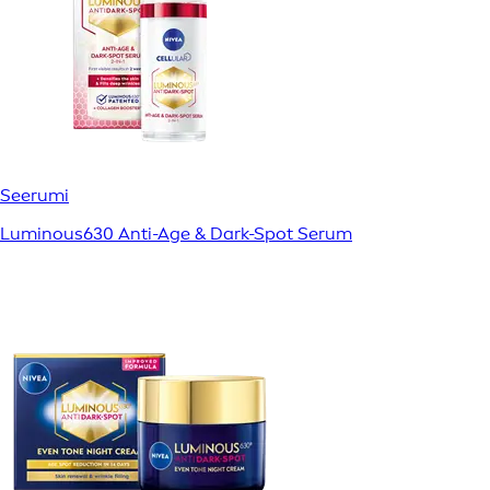
Seerumi
Luminous630 Anti-Age & Dark-Spot Serum