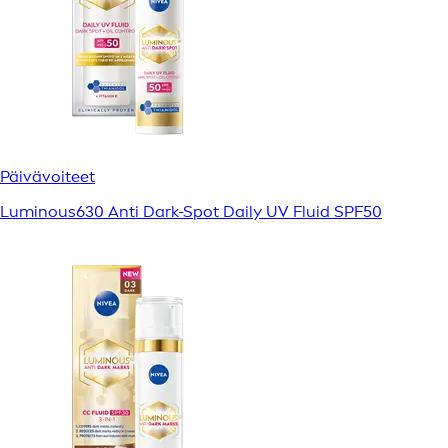
Päivävoiteet
Luminous630 Anti Dark-Spot Daily UV Fluid SPF50