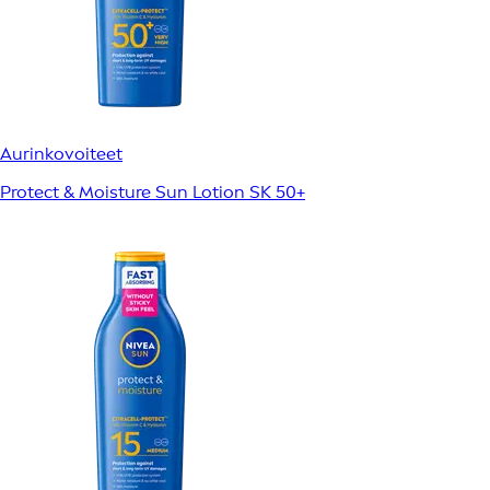
Aurinkovoiteet
Protect & Moisture Sun Lotion SK 50+