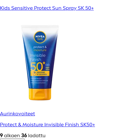
Kids Sensitive Protect Sun Spray SK 50+
Aurinkovoiteet
Protect & Moisture Invisible Finish SK50+
9
alkaen
36
ladattu