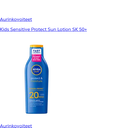
Aurinkovoiteet
Kids Sensitive Protect Sun Lotion SK 50+
Aurinkovoiteet