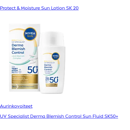
Protect & Moisture Sun Lotion SK 20
Aurinkovoiteet
UV Specialist Derma Blemish Control Sun Fluid SK50+