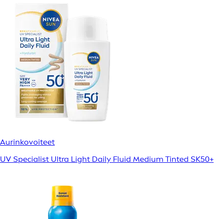
Aurinkovoiteet
UV Specialist Ultra Light Daily Fluid Medium Tinted SK50+