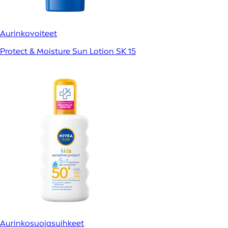
Aurinkovoiteet
Protect & Moisture Sun Lotion SK 15
Aurinkosuojasuihkeet