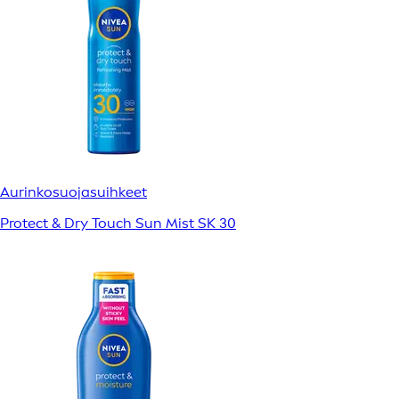
Aurinkosuojasuihkeet
Protect & Dry Touch Sun Mist SK 30