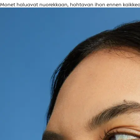
Monet haluavat nuorekkaan, hohtavan ihon ennen kaikkea ul